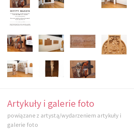
Artykuły i galerie foto
powiązane z artystą/wydarzeniem artykuły i
galerie foto