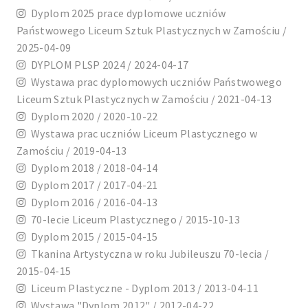
Dyplom 2025 prace dyplomowe uczniów
Państwowego Liceum Sztuk Plastycznych w Zamościu /
2025-04-09
DYPLOM PLSP 2024 / 2024-04-17
Wystawa prac dyplomowych uczniów Państwowego
Liceum Sztuk Plastycznych w Zamościu / 2021-04-13
Dyplom 2020 / 2020-10-22
Wystawa prac uczniów Liceum Plastycznego w
Zamościu / 2019-04-13
Dyplom 2018 / 2018-04-14
Dyplom 2017 / 2017-04-21
Dyplom 2016 / 2016-04-13
70-lecie Liceum Plastycznego / 2015-10-13
Dyplom 2015 / 2015-04-15
Tkanina Artystyczna w roku Jubileuszu 70-lecia /
2015-04-15
Liceum Plastyczne - Dyplom 2013 / 2013-04-11
Wystawa "Dyplom 2012" / 2012-04-22