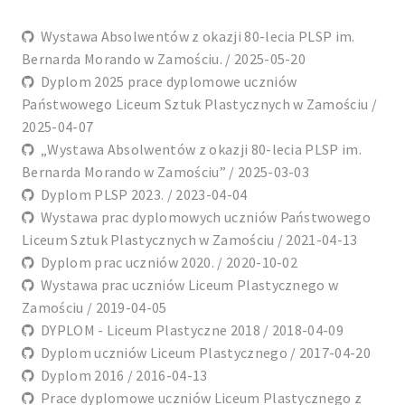
Wystawa Absolwentów z okazji 80-lecia PLSP im.
Bernarda Morando w Zamościu. / 2025-05-20
Dyplom 2025 prace dyplomowe uczniów
Państwowego Liceum Sztuk Plastycznych w Zamościu /
2025-04-07
„Wystawa Absolwentów z okazji 80-lecia PLSP im.
Bernarda Morando w Zamościu” / 2025-03-03
Dyplom PLSP 2023. / 2023-04-04
Wystawa prac dyplomowych uczniów Państwowego
Liceum Sztuk Plastycznych w Zamościu / 2021-04-13
Dyplom prac uczniów 2020. / 2020-10-02
Wystawa prac uczniów Liceum Plastycznego w
Zamościu / 2019-04-05
DYPLOM - Liceum Plastyczne 2018 / 2018-04-09
Dyplom uczniów Liceum Plastycznego / 2017-04-20
Dyplom 2016 / 2016-04-13
Prace dyplomowe uczniów Liceum Plastycznego z