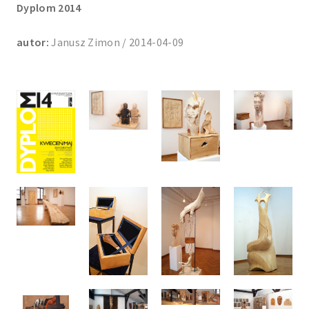
Dyplom 2014
autor:
Janusz Zimon / 2014-04-09