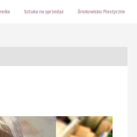
media
Sztuka na sprzedaż
Środowisko Plastyczne