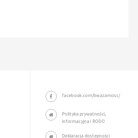
facebook.com/bwazamosc/
Polityka prywatności,
informacyjna i RODO
Deklaracja dostepności