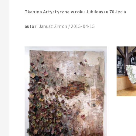
Tkanina Artystyczna w roku Jubileuszu 70-lecia
autor:
Janusz Zimon / 2015-04-15