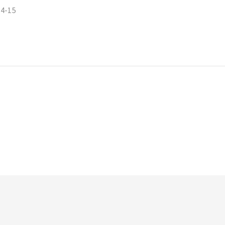
04-15