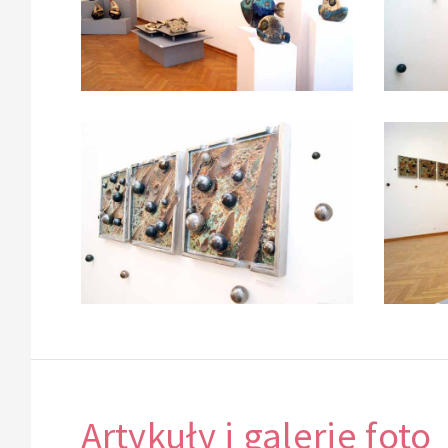
Artykuły i galerie foto