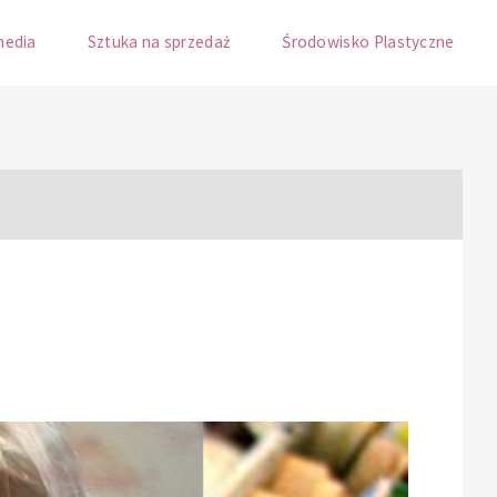
media
Sztuka na sprzedaż
Środowisko Plastyczne