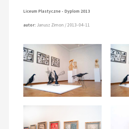
Liceum Plastyczne - Dyplom 2013
autor:
Janusz Zimon / 2013-04-11