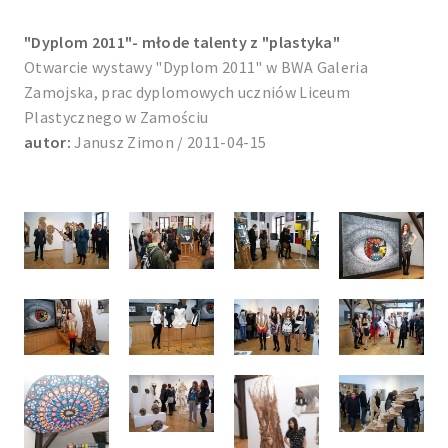
"Dyplom 2011"- młode talenty z "plastyka"
Otwarcie wystawy "Dyplom 2011" w BWA Galeria
Zamojska, prac dyplomowych uczniów Liceum
Plastycznego w Zamościu
autor:
Janusz Zimon / 2011-04-15