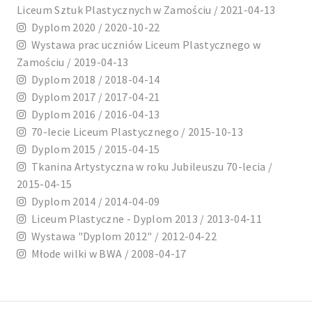
Liceum Sztuk Plastycznych w Zamościu / 2021-04-13
Dyplom 2020 / 2020-10-22
Wystawa prac uczniów Liceum Plastycznego w
Zamościu / 2019-04-13
Dyplom 2018 / 2018-04-14
Dyplom 2017 / 2017-04-21
Dyplom 2016 / 2016-04-13
70-lecie Liceum Plastycznego / 2015-10-13
Dyplom 2015 / 2015-04-15
Tkanina Artystyczna w roku Jubileuszu 70-lecia /
2015-04-15
Dyplom 2014 / 2014-04-09
Liceum Plastyczne - Dyplom 2013 / 2013-04-11
Wystawa "Dyplom 2012" / 2012-04-22
Młode wilki w BWA / 2008-04-17