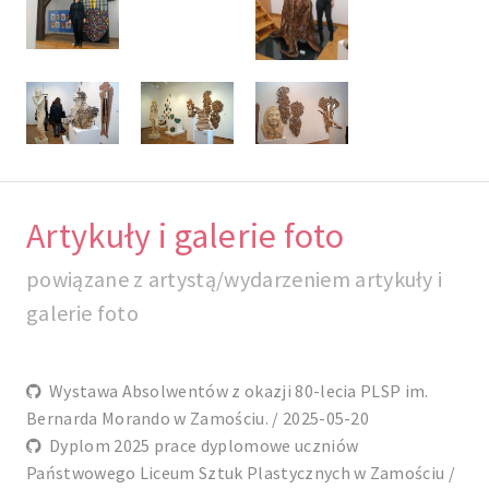
Artykuły i galerie foto
powiązane z artystą/wydarzeniem artykuły i
galerie foto
Wystawa Absolwentów z okazji 80-lecia PLSP im.
Bernarda Morando w Zamościu. / 2025-05-20
Dyplom 2025 prace dyplomowe uczniów
Państwowego Liceum Sztuk Plastycznych w Zamościu /