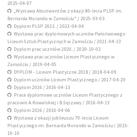
2025-04-07
„Wystawa Absolwentów z okazji 80-lecia PLSP im.
Bernarda Morando w Zamościu” / 2025-03-03
Dyplom PLSP 2023. / 2023-04-04
Wystawa prac dyplomowych uczniów Państwowego
Liceum Sztuk Plastycznych w Zamościu / 2021-04-13
Dyplom prac uczniów 2020. / 2020-10-02
Wystawa prac uczniów Liceum Plastycznego w
Zamościu / 2019-04-05
DYPLOM - Liceum Plastyczne 2018 / 2018-04-09
Dyplom uczniów Liceum Plastycznego / 2017-04-20
Dyplom 2016 / 2016-04-13
Prace dyplomowe uczniów Liceum Plastycznego z
pracowni A.Kowalskiej i B.Sęczawy / 2016-04-13
Dyplom 2016 / 2016-04-06
Wystawa z okazji jubileuszu 70-lecia Liceum
Plastycznego im. Bernarda Morando w Zamościu / 2015-
10-10