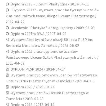
Dyplom 2013 - Liceum Plastyczne / 2013-04-11
"Dyplom 2012" - wystawa prac plastycznych uczniów
klas maturalnych zamojskiego Liceum Plastycznego /
2012-04-22
Uczniowie "Plastyka" u progu kariery / 2009-04-09
Dyplom 2007 w BWA / 2007-04-22
Wystawa Absolwentów z okazji 80-lecia PLSP im.
Bernarda Morando w Zamościu / 2025-06-02
Dyplom 2025 prace dyplomowe uczniów
Państwowego Liceum Sztuk Plastycznych w Zamościu /
2025-04-09
DYPLOM PLSP 2024 / 2024-04-17
Wystawa prac dyplomowych uczniów Państwowego
Liceum Sztuk Plastycznych w Zamościu / 2021-04-13
Dyplom 2020 / 2020-10-22
Wystawa prac uczniów Liceum Plastycznego w
Zamościu / 2019-04-13
Dyplom 2018 / 2018-04-14