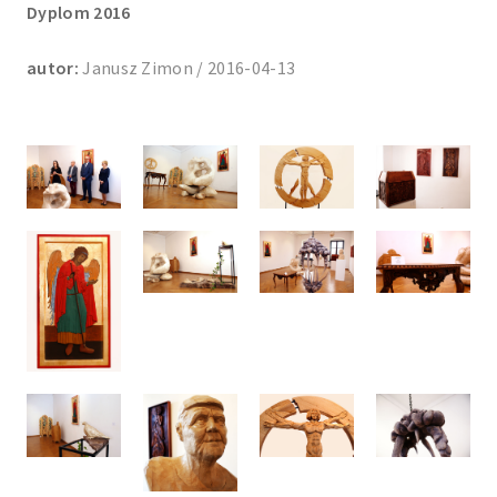
Dyplom 2016
autor:
Janusz Zimon / 2016-04-13