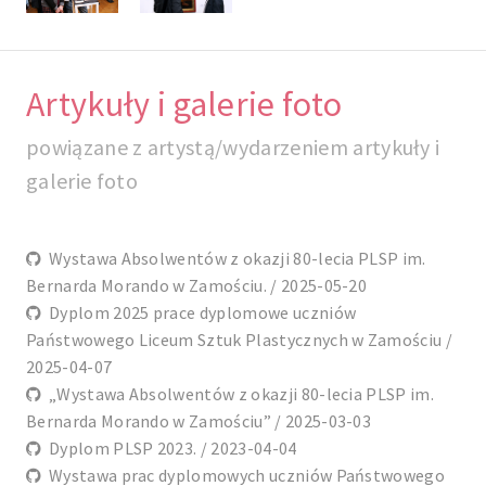
Artykuły i galerie foto
powiązane z artystą/wydarzeniem artykuły i
galerie foto
Wystawa Absolwentów z okazji 80-lecia PLSP im.
Bernarda Morando w Zamościu. / 2025-05-20
Dyplom 2025 prace dyplomowe uczniów
Państwowego Liceum Sztuk Plastycznych w Zamościu /
2025-04-07
„Wystawa Absolwentów z okazji 80-lecia PLSP im.
Bernarda Morando w Zamościu” / 2025-03-03
Dyplom PLSP 2023. / 2023-04-04
Wystawa prac dyplomowych uczniów Państwowego