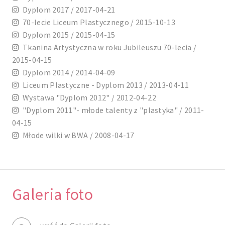
Dyplom 2017 / 2017-04-21
70-lecie Liceum Plastycznego / 2015-10-13
Dyplom 2015 / 2015-04-15
Tkanina Artystyczna w roku Jubileuszu 70-lecia /
2015-04-15
Dyplom 2014 / 2014-04-09
Liceum Plastyczne - Dyplom 2013 / 2013-04-11
Wystawa "Dyplom 2012" / 2012-04-22
"Dyplom 2011"- młode talenty z "plastyka" / 2011-
04-15
Młode wilki w BWA / 2008-04-17
Galeria foto