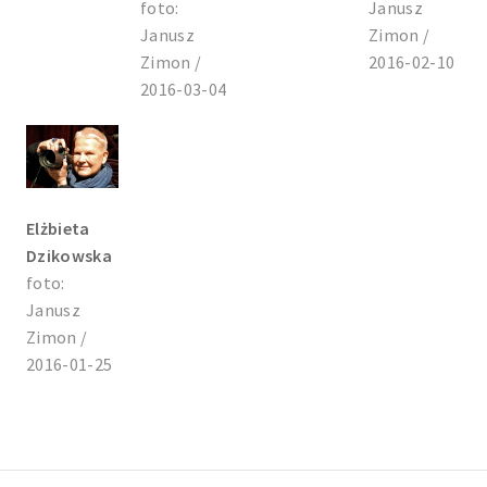
foto:
Janusz
Janusz
Zimon /
Zimon /
2016-02-10
2016-03-04
Elżbieta
Dzikowska
foto:
Janusz
Zimon /
2016-01-25