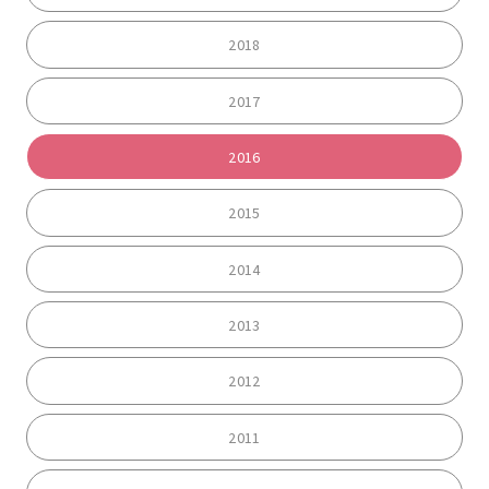
2018
2017
2016
2015
2014
2013
2012
2011