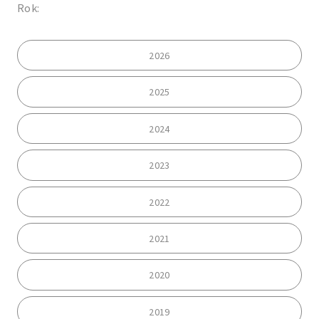
Rok:
2026
2025
2024
2023
2022
2021
2020
2019