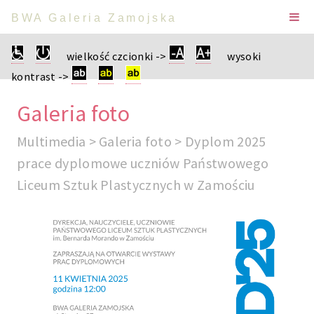
BWA Galeria Zamojska
wielkość czcionki ->
wysoki
kontrast ->
Galeria foto
Multimedia > Galeria foto > Dyplom 2025
prace dyplomowe uczniów Państwowego
Liceum Sztuk Plastycznych w Zamościu