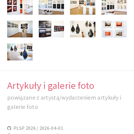
Artykuły i galerie foto
powiązane z artystą/wydarzeniem artykuły i
galerie foto
PLSP 2026 / 2026-04-01