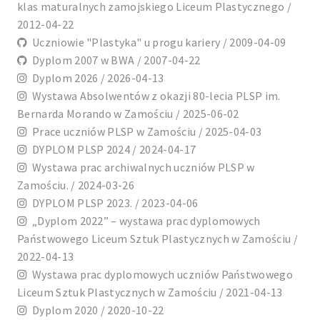
klas maturalnych zamojskiego Liceum Plastycznego /
2012-04-22
Uczniowie "Plastyka" u progu kariery / 2009-04-09
Dyplom 2007 w BWA / 2007-04-22
Dyplom 2026 / 2026-04-13
Wystawa Absolwentów z okazji 80-lecia PLSP im.
Bernarda Morando w Zamościu / 2025-06-02
Prace uczniów PLSP w Zamościu / 2025-04-03
DYPLOM PLSP 2024 / 2024-04-17
Wystawa prac archiwalnych uczniów PLSP w
Zamościu. / 2024-03-26
DYPLOM PLSP 2023. / 2023-04-06
„Dyplom 2022” – wystawa prac dyplomowych
Państwowego Liceum Sztuk Plastycznych w Zamościu /
2022-04-13
Wystawa prac dyplomowych uczniów Państwowego
Liceum Sztuk Plastycznych w Zamościu / 2021-04-13
Dyplom 2020 / 2020-10-22