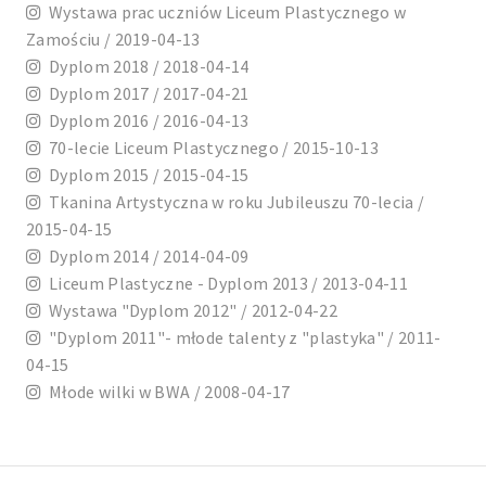
Wystawa prac uczniów Liceum Plastycznego w
Zamościu / 2019-04-13
Dyplom 2018 / 2018-04-14
Dyplom 2017 / 2017-04-21
Dyplom 2016 / 2016-04-13
70-lecie Liceum Plastycznego / 2015-10-13
Dyplom 2015 / 2015-04-15
Tkanina Artystyczna w roku Jubileuszu 70-lecia /
2015-04-15
Dyplom 2014 / 2014-04-09
Liceum Plastyczne - Dyplom 2013 / 2013-04-11
Wystawa "Dyplom 2012" / 2012-04-22
"Dyplom 2011"- młode talenty z "plastyka" / 2011-
04-15
Młode wilki w BWA / 2008-04-17