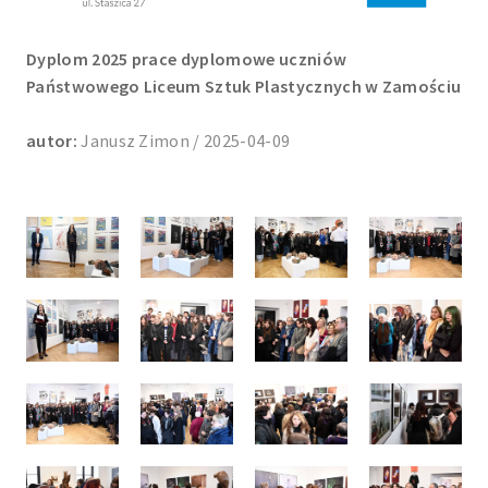
Dyplom 2025 prace dyplomowe uczniów
Państwowego Liceum Sztuk Plastycznych w Zamościu
autor:
Janusz Zimon / 2025-04-09