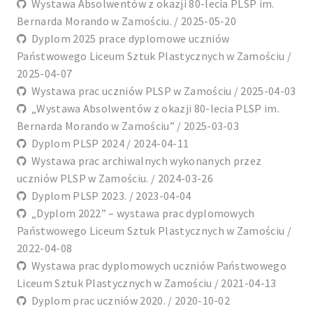
Wystawa Absolwentów z okazji 80-lecia PLSP im.
Bernarda Morando w Zamościu. / 2025-05-20
Dyplom 2025 prace dyplomowe uczniów
Państwowego Liceum Sztuk Plastycznych w Zamościu /
2025-04-07
Wystawa prac uczniów PLSP w Zamościu / 2025-04-03
„Wystawa Absolwentów z okazji 80-lecia PLSP im.
Bernarda Morando w Zamościu” / 2025-03-03
Dyplom PLSP 2024 / 2024-04-11
Wystawa prac archiwalnych wykonanych przez
uczniów PLSP w Zamościu. / 2024-03-26
Dyplom PLSP 2023. / 2023-04-04
„Dyplom 2022” – wystawa prac dyplomowych
Państwowego Liceum Sztuk Plastycznych w Zamościu /
2022-04-08
Wystawa prac dyplomowych uczniów Państwowego
Liceum Sztuk Plastycznych w Zamościu / 2021-04-13
Dyplom prac uczniów 2020. / 2020-10-02