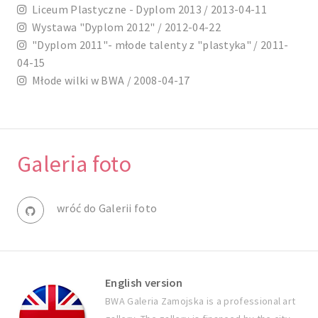
Liceum Plastyczne - Dyplom 2013 / 2013-04-11
Wystawa "Dyplom 2012" / 2012-04-22
"Dyplom 2011"- młode talenty z "plastyka" / 2011-
04-15
Młode wilki w BWA / 2008-04-17
Galeria foto
wróć do Galerii foto
English version
BWA Galeria Zamojska is a professional art