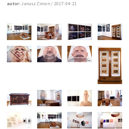
autor:
Janusz Zimon / 2017-04-21