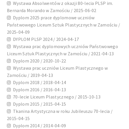
Wystawa Absolwentów z okazji 80-lecia PLSP im.
Bernarda Morando w Zamościu / 2025-06-02
Dyplom 2025 prace dyplomowe uczniów
Państwowego Liceum Sztuk Plastycznych w Zamościu /
2025-04-09
DYPLOM PLSP 2024 / 2024-04-17
Wystawa prac dyplomowych uczniów Państwowego
Liceum Sztuk Plastycznych w Zamościu / 2021-04-13
Dyplom 2020 / 2020-10-22
Wystawa prac uczniów Liceum Plastycznego w
Zamościu / 2019-04-13
Dyplom 2018 / 2018-04-14
Dyplom 2016 / 2016-04-13
70-lecie Liceum Plastycznego / 2015-10-13
Dyplom 2015 / 2015-04-15
Tkanina Artystyczna w roku Jubileuszu 70-lecia /
2015-04-15
Dyplom 2014 / 2014-04-09