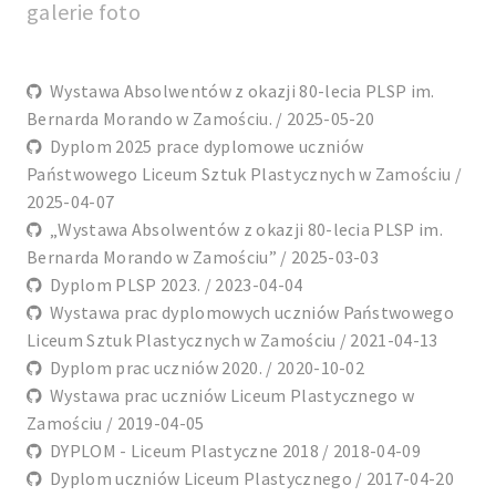
galerie foto
Wystawa Absolwentów z okazji 80-lecia PLSP im.
Bernarda Morando w Zamościu. / 2025-05-20
Dyplom 2025 prace dyplomowe uczniów
Państwowego Liceum Sztuk Plastycznych w Zamościu /
2025-04-07
„Wystawa Absolwentów z okazji 80-lecia PLSP im.
Bernarda Morando w Zamościu” / 2025-03-03
Dyplom PLSP 2023. / 2023-04-04
Wystawa prac dyplomowych uczniów Państwowego
Liceum Sztuk Plastycznych w Zamościu / 2021-04-13
Dyplom prac uczniów 2020. / 2020-10-02
Wystawa prac uczniów Liceum Plastycznego w
Zamościu / 2019-04-05
DYPLOM - Liceum Plastyczne 2018 / 2018-04-09
Dyplom uczniów Liceum Plastycznego / 2017-04-20