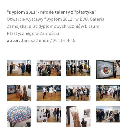
"Dyplom 2011"- młode talenty z "plastyka"
Otwarcie wystawy "Dyplom 2011" w BWA Galeria
Zamojska, prac dyplomowych uczniów Liceum
Plastycznego w Zamościu
autor:
Janusz Zimon / 2011-04-15