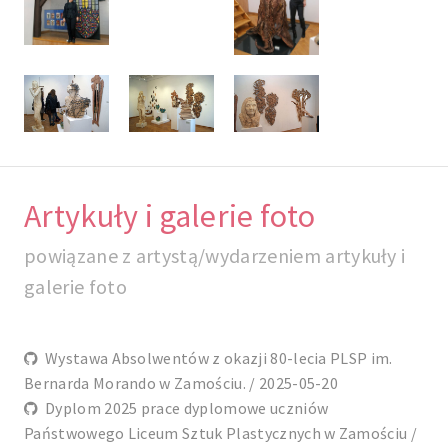
Artykuły i galerie foto
powiązane z artystą/wydarzeniem artykuły i
galerie foto
Wystawa Absolwentów z okazji 80-lecia PLSP im.
Bernarda Morando w Zamościu. / 2025-05-20
Dyplom 2025 prace dyplomowe uczniów
Państwowego Liceum Sztuk Plastycznych w Zamościu /