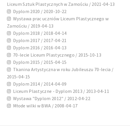
Liceum Sztuk Plastycznych w Zamościu / 2021-04-13
Dyplom 2020 / 2020-10-22
Wystawa prac uczniów Liceum Plastycznego w
Zamościu / 2019-04-13
Dyplom 2018 / 2018-04-14
Dyplom 2017 / 2017-04-21
Dyplom 2016 / 2016-04-13
70-lecie Liceum Plastycznego / 2015-10-13
Dyplom 2015 / 2015-04-15
Tkanina Artystyczna w roku Jubileuszu 70-lecia /
2015-04-15
Dyplom 2014 / 2014-04-09
Liceum Plastyczne - Dyplom 2013 / 2013-04-11
Wystawa "Dyplom 2012" / 2012-04-22
Młode wilki w BWA / 2008-04-17