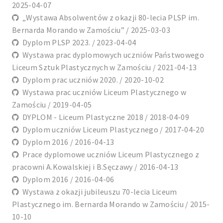
2025-04-07
„Wystawa Absolwentów z okazji 80-lecia PLSP im.
Bernarda Morando w Zamościu” / 2025-03-03
Dyplom PLSP 2023. / 2023-04-04
Wystawa prac dyplomowych uczniów Państwowego
Liceum Sztuk Plastycznych w Zamościu / 2021-04-13
Dyplom prac uczniów 2020. / 2020-10-02
Wystawa prac uczniów Liceum Plastycznego w
Zamościu / 2019-04-05
DYPLOM - Liceum Plastyczne 2018 / 2018-04-09
Dyplom uczniów Liceum Plastycznego / 2017-04-20
Dyplom 2016 / 2016-04-13
Prace dyplomowe uczniów Liceum Plastycznego z
pracowni A.Kowalskiej i B.Sęczawy / 2016-04-13
Dyplom 2016 / 2016-04-06
Wystawa z okazji jubileuszu 70-lecia Liceum
Plastycznego im. Bernarda Morando w Zamościu / 2015-
10-10