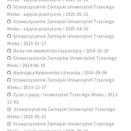
Stowarzyszenie Zamojski Uniwersytet Trzeciego
Wieku - zajęcia plastyczne / 2025-05-15
Stowarzyszenie Zamojski Uniwersytet Trzeciego
Wieku - zajęcia plastyczne / 2025-04-10
Stowarzyszenie Zamojski Uniwersytet Trzeciego
Wieku / 2025-01-17
Nowy rok akademicki rozpoczęty / 2024-10-10
Stowarzyszenie Zamojskie Uniwersytet Trzeciego
Wieki / 2024-06-19
Wędrująca Kawiarenka Literacka / 2016-09-06
Stowarzyszenie Zamojski Uniwersytet Trzeciego
Wieku / 2013-12-17
Życie z pasją - Uniwersytet Trzeciego Wieku / 2013-
12-02
Stowarzyszenie Zamojski Uniwersytet Trzeciego
Wieku / 2026-05-11
Stowarzyszenie Zamojski Uniwersytet Trzeciego
Wieku - zajęcia plastyczne / 2025-05-21