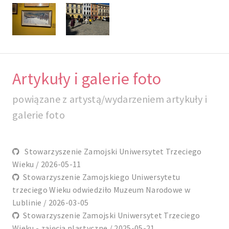
Artykuły i galerie foto
powiązane z artystą/wydarzeniem artykuły i
galerie foto
Stowarzyszenie Zamojski Uniwersytet Trzeciego
Wieku / 2026-05-11
Stowarzyszenie Zamojskiego Uniwersytetu
trzeciego Wieku odwiedziło Muzeum Narodowe w
Lublinie / 2026-03-05
Stowarzyszenie Zamojski Uniwersytet Trzeciego
Wieku - zajęcia plastyczne / 2025-05-21