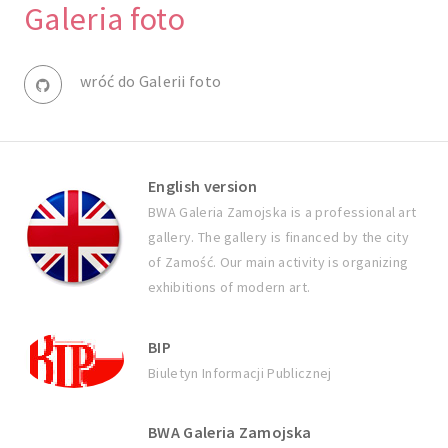
Galeria foto
wróć do Galerii foto
English version
BWA Galeria Zamojska is a professional art
gallery. The gallery is financed by the city
of Zamość. Our main activity is organizing
exhibitions of modern art.
BIP
Biuletyn Informacji Publicznej
BWA Galeria Zamojska