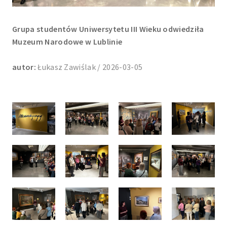
Grupa studentów Uniwersytetu III Wieku odwiedziła
Muzeum Narodowe w Lublinie
autor:
Łukasz Zawiślak / 2026-03-05