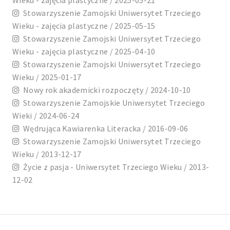
Stowarzyszenie Zamojski Uniwersytet Trzeciego
Wieku - zajęcia plastyczne / 2025-05-15
Stowarzyszenie Zamojski Uniwersytet Trzeciego
Wieku - zajęcia plastyczne / 2025-04-10
Stowarzyszenie Zamojski Uniwersytet Trzeciego
Wieku / 2025-01-17
Nowy rok akademicki rozpoczęty / 2024-10-10
Stowarzyszenie Zamojskie Uniwersytet Trzeciego
Wieki / 2024-06-24
Wędrująca Kawiarenka Literacka / 2016-09-06
Stowarzyszenie Zamojski Uniwersytet Trzeciego
Wieku / 2013-12-17
Życie z pasja - Uniwersytet Trzeciego Wieku / 2013-
12-02