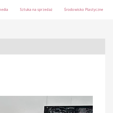
media
Sztuka na sprzedaż
Środowisko Plastyczne