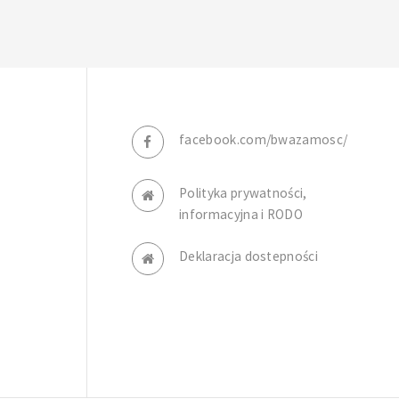
facebook.com/bwazamosc/
Polityka prywatności,
informacyjna i RODO
Deklaracja dostepności