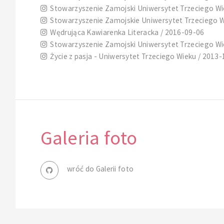
Stowarzyszenie Zamojski Uniwersytet Trzeciego Wi
Stowarzyszenie Zamojskie Uniwersytet Trzeciego W
Wędrująca Kawiarenka Literacka / 2016-09-06
Stowarzyszenie Zamojski Uniwersytet Trzeciego Wi
Życie z pasja - Uniwersytet Trzeciego Wieku / 2013
Galeria foto
wróć do Galerii foto