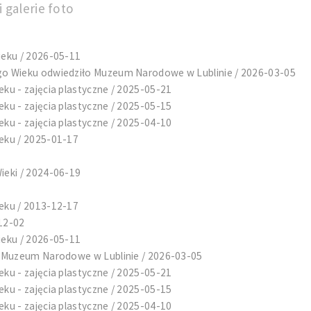
 galerie foto
eku / 2026-05-11
o Wieku odwiedziło Muzeum Narodowe w Lublinie / 2026-03-05
u - zajęcia plastyczne / 2025-05-21
u - zajęcia plastyczne / 2025-05-15
u - zajęcia plastyczne / 2025-04-10
eku / 2025-01-17
ieki / 2024-06-19
eku / 2013-12-17
-12-02
eku / 2026-05-11
a Muzeum Narodowe w Lublinie / 2026-03-05
u - zajęcia plastyczne / 2025-05-21
u - zajęcia plastyczne / 2025-05-15
u - zajęcia plastyczne / 2025-04-10