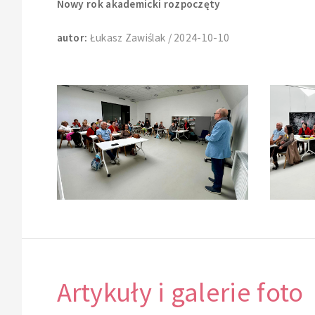
Nowy rok akademicki rozpoczęty
autor:
Łukasz Zawiślak / 2024-10-10
Artykuły i galerie foto