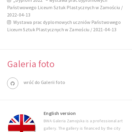
Państwowego Liceum Sztuk Plastycznych w Zamościu /
2022-04-13
Wystawa prac dyplomowych uczniów Państwowego
Liceum Sztuk Plastycznych w Zamościu / 2021-04-13
Galeria foto
wróć do Galerii foto
English version
BWA Galeria Zamojska is a professional art
gallery. The gallery is financed by the city