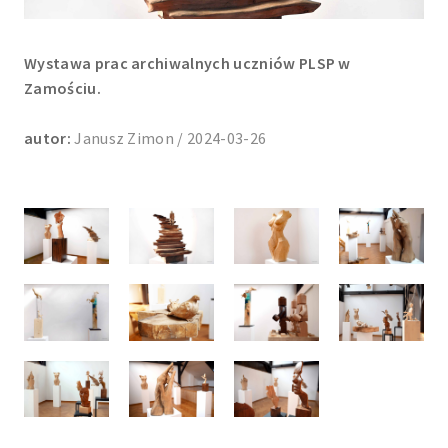
Wystawa prac archiwalnych uczniów PLSP w
Zamościu.
autor:
Janusz Zimon / 2024-03-26