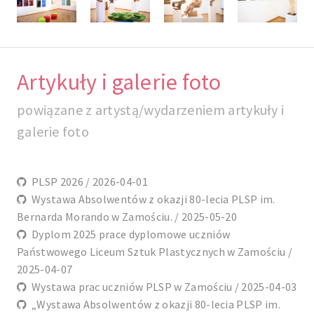
Artykuły i galerie foto
powiązane z artystą/wydarzeniem artykuły i
galerie foto
PLSP 2026 / 2026-04-01
Wystawa Absolwentów z okazji 80-lecia PLSP im.
Bernarda Morando w Zamościu. / 2025-05-20
Dyplom 2025 prace dyplomowe uczniów
Państwowego Liceum Sztuk Plastycznych w Zamościu /
2025-04-07
Wystawa prac uczniów PLSP w Zamościu / 2025-04-03
„Wystawa Absolwentów z okazji 80-lecia PLSP im.