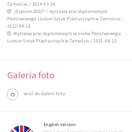
Zamościu. / 2024-03-26
„Dyplom 2022” – wystawa prac dyplomowych
Państwowego Liceum Sztuk Plastycznych w Zamościu /
2022-04-13
Wystawa prac dyplomowych uczniów Państwowego
Liceum Sztuk Plastycznych w Zamościu / 2021-04-13
Galeria foto
wróć do Galerii foto
English version