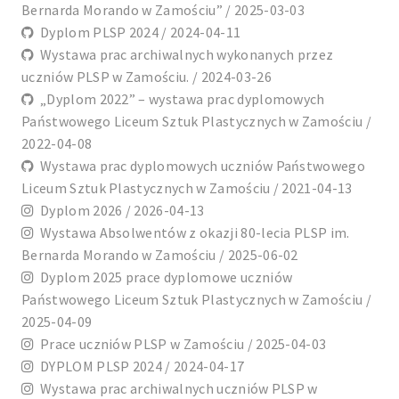
Bernarda Morando w Zamościu” / 2025-03-03
Dyplom PLSP 2024 / 2024-04-11
Wystawa prac archiwalnych wykonanych przez
uczniów PLSP w Zamościu. / 2024-03-26
„Dyplom 2022” – wystawa prac dyplomowych
Państwowego Liceum Sztuk Plastycznych w Zamościu /
2022-04-08
Wystawa prac dyplomowych uczniów Państwowego
Liceum Sztuk Plastycznych w Zamościu / 2021-04-13
Dyplom 2026 / 2026-04-13
Wystawa Absolwentów z okazji 80-lecia PLSP im.
Bernarda Morando w Zamościu / 2025-06-02
Dyplom 2025 prace dyplomowe uczniów
Państwowego Liceum Sztuk Plastycznych w Zamościu /
2025-04-09
Prace uczniów PLSP w Zamościu / 2025-04-03
DYPLOM PLSP 2024 / 2024-04-17
Wystawa prac archiwalnych uczniów PLSP w