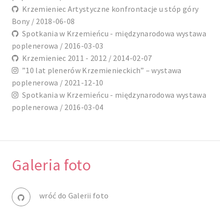
Krzemieniec Artystyczne konfrontacje u stóp góry
Bony / 2018-06-08
Spotkania w Krzemieńcu - międzynarodowa wystawa
poplenerowa / 2016-03-03
Krzemieniec 2011 - 2012 / 2014-02-07
”10 lat plenerów Krzemienieckich” – wystawa
poplenerowa / 2021-12-10
Spotkania w Krzemieńcu - międzynarodowa wystawa
poplenerowa / 2016-03-04
Galeria foto
wróć do Galerii foto