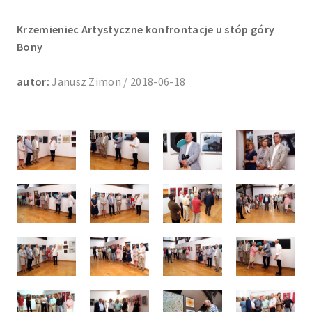
Krzemieniec Artystyczne konfrontacje u stóp góry
Bony
autor:
Janusz Zimon / 2018-06-18