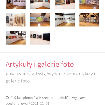
Artykuły i galerie foto
powiązane z artystą/wydarzeniem artykuły i
galerie foto
”10 lat plenerów Krzemienieckich” – wystawa
poplenerowa / 2021-11-29