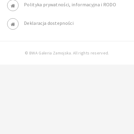
Polityka prywatności, informacyjna i RODO
Deklaracja dostepności
© BWA Galeria Zamojska. All rights reserved.