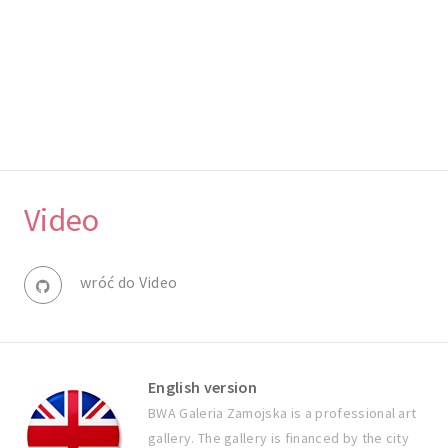
Video
wróć do Video
English version
BWA Galeria Zamojska is a professional art
gallery. The gallery is financed by the city