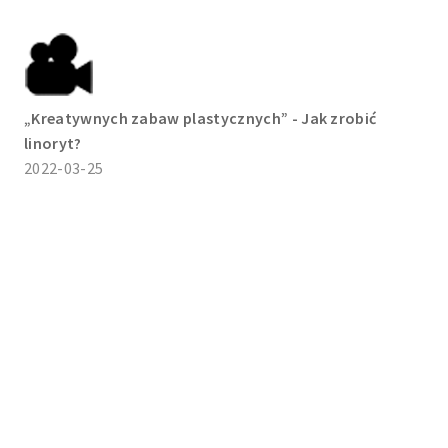
„Kreatywnych zabaw plastycznych” - Jak zrobić
linoryt?
2022-03-25