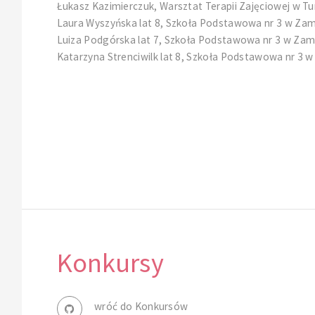
Łukasz Kazimierczuk, Warsztat Terapii Zajęciowej w T
Laura Wyszyńska lat 8, Szkoła Podstawowa nr 3 w Za
Luiza Podgórska lat 7, Szkoła Podstawowa nr 3 w Zam
Katarzyna Strenciwilk lat 8, Szkoła Podstawowa nr 3 
Konkursy
wróć do Konkursów