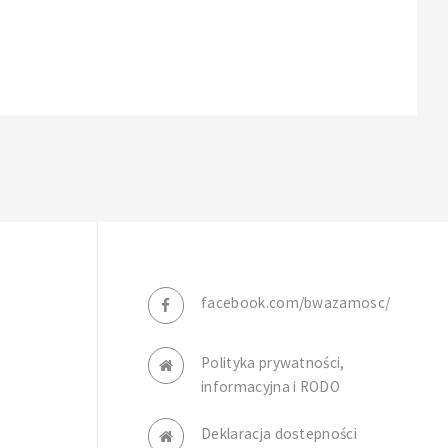
facebook.com/bwazamosc/
Polityka prywatności,
informacyjna i RODO
Deklaracja dostepności