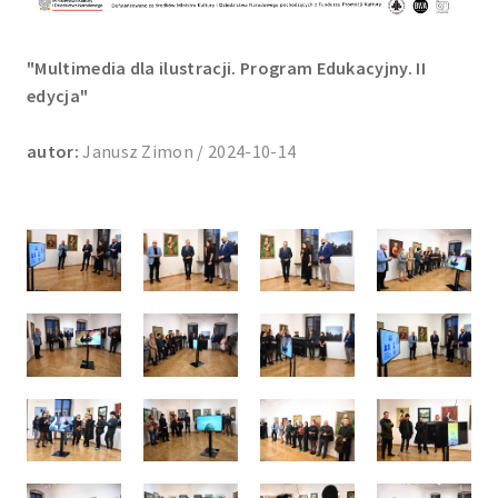
"Multimedia dla ilustracji. Program Edukacyjny. II
edycja"
autor:
Janusz Zimon / 2024-10-14