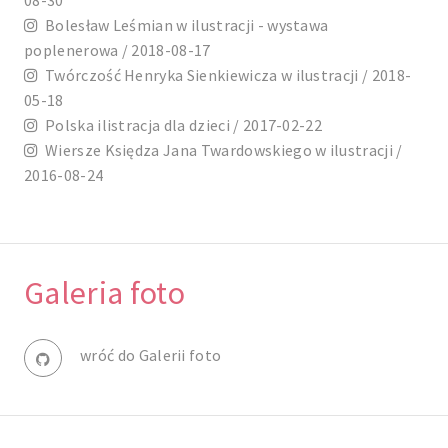
08-30
Bolesław Leśmian w ilustracji - wystawa
poplenerowa / 2018-08-17
Twórczość Henryka Sienkiewicza w ilustracji / 2018-
05-18
Polska ilistracja dla dzieci / 2017-02-22
Wiersze Księdza Jana Twardowskiego w ilustracji /
2016-08-24
Galeria foto
wróć do Galerii foto