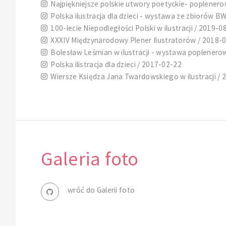
Najpiękniejsze polskie utwory poetyckie- poplenerow
Polska ilustracja dla dzieci - wystawa ze zbiorów B
100-lecie Niepodległości Polski w ilustracji / 2019-0
XXXIV Międzynarodowy Plener Ilustratorów / 2018-
Bolesław Leśmian w ilustracji - wystawa poplenero
Polska ilistracja dla dzieci / 2017-02-22
Wiersze Księdza Jana Twardowskiego w ilustracji / 
Galeria foto
wróć do Galerii foto