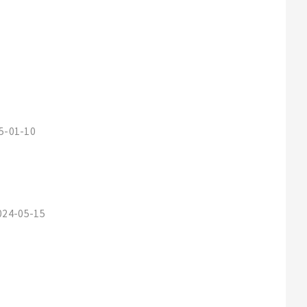
25-01-10
2024-05-15