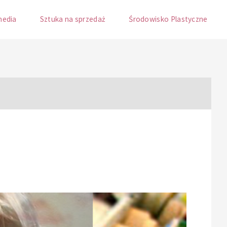
media
Sztuka na sprzedaż
Środowisko Plastyczne