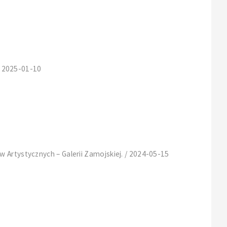
 / 2025-01-10
 Artystycznych – Galerii Zamojskiej. / 2024-05-15