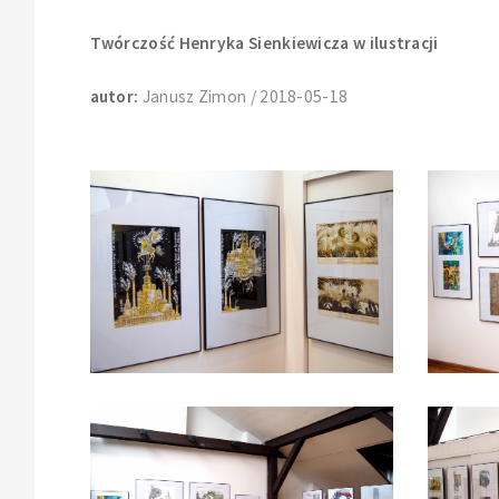
Twórczość Henryka Sienkiewicza w ilustracji
autor:
Janusz Zimon / 2018-05-18