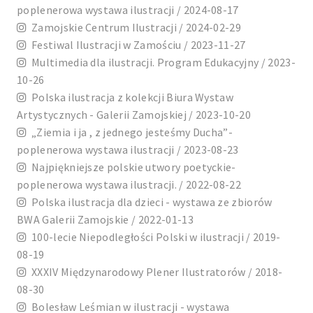
poplenerowa wystawa ilustracji / 2024-08-17
Zamojskie Centrum Ilustracji / 2024-02-29
Festiwal Ilustracji w Zamościu / 2023-11-27
Multimedia dla ilustracji. Program Edukacyjny / 2023-
10-26
Polska ilustracja z kolekcji Biura Wystaw
Artystycznych - Galerii Zamojskiej / 2023-10-20
„Ziemia i ja , z jednego jesteśmy Ducha”-
poplenerowa wystawa ilustracji / 2023-08-23
Najpiękniejsze polskie utwory poetyckie-
poplenerowa wystawa ilustracji. / 2022-08-22
Polska ilustracja dla dzieci - wystawa ze zbiorów
BWA Galerii Zamojskie / 2022-01-13
100-lecie Niepodległości Polski w ilustracji / 2019-
08-19
XXXIV Międzynarodowy Plener Ilustratorów / 2018-
08-30
Bolesław Leśmian w ilustracji - wystawa