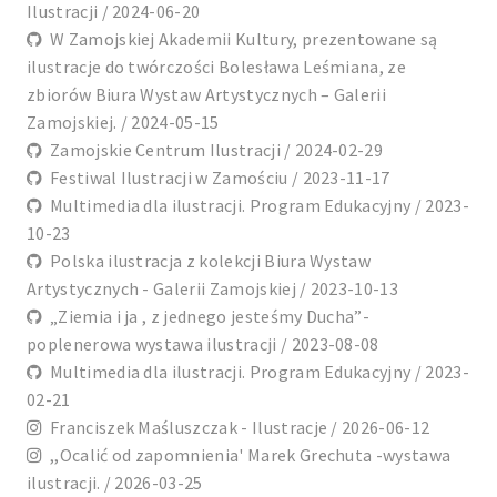
Ilustracji / 2024-06-20
W Zamojskiej Akademii Kultury, prezentowane są
ilustracje do twórczości Bolesława Leśmiana, ze
zbiorów Biura Wystaw Artystycznych – Galerii
Zamojskiej. / 2024-05-15
Zamojskie Centrum Ilustracji / 2024-02-29
Festiwal Ilustracji w Zamościu / 2023-11-17
Multimedia dla ilustracji. Program Edukacyjny / 2023-
10-23
Polska ilustracja z kolekcji Biura Wystaw
Artystycznych - Galerii Zamojskiej / 2023-10-13
„Ziemia i ja , z jednego jesteśmy Ducha”-
poplenerowa wystawa ilustracji / 2023-08-08
Multimedia dla ilustracji. Program Edukacyjny / 2023-
02-21
Franciszek Maśluszczak - Ilustracje / 2026-06-12
,,Ocalić od zapomnienia' Marek Grechuta -wystawa
ilustracji. / 2026-03-25