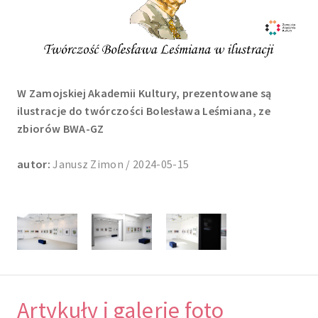
W Zamojskiej Akademii Kultury, prezentowane są
ilustracje do twórczości Bolesława Leśmiana, ze
zbiorów BWA-GZ
autor:
Janusz Zimon / 2024-05-15
Artykuły i galerie foto