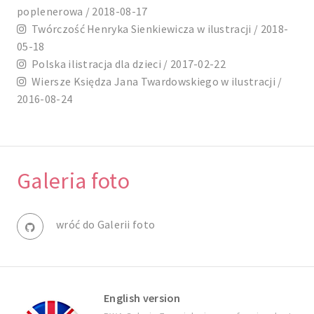
poplenerowa / 2018-08-17
Twórczość Henryka Sienkiewicza w ilustracji / 2018-
05-18
Polska ilistracja dla dzieci / 2017-02-22
Wiersze Księdza Jana Twardowskiego w ilustracji /
2016-08-24
Galeria foto
wróć do Galerii foto
English version