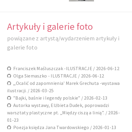
Artykuły i galerie foto
powiązane z artystą/wydarzeniem artykuły i
galerie foto
Franciszek Maśluszczak -ILUSTRACJE / 2026-06-12
Olga Siemaszko - ILUSTRACJE / 2026-06-12
,,Ocalić od zapomnienia' Marek Grechuta -wystawa
ilustracji. / 2026-03-25
”Bajki, baśnie i legendy polskie” / 2026-02-13
Autorka wystawy, Elżbieta Dudek, poprowadzi
warsztaty plastyczne pt. „Między ciszą a linią”. / 2026-
01-23
Poezja księdza Jana Twardowskiego / 2026-01-13