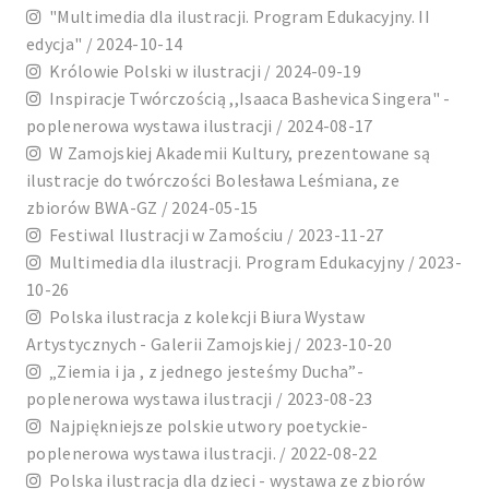
"Multimedia dla ilustracji. Program Edukacyjny. II
edycja" / 2024-10-14
Królowie Polski w ilustracji / 2024-09-19
Inspiracje Twórczością ,,Isaaca Bashevica Singera" -
poplenerowa wystawa ilustracji / 2024-08-17
W Zamojskiej Akademii Kultury, prezentowane są
ilustracje do twórczości Bolesława Leśmiana, ze
zbiorów BWA-GZ / 2024-05-15
Festiwal Ilustracji w Zamościu / 2023-11-27
Multimedia dla ilustracji. Program Edukacyjny / 2023-
10-26
Polska ilustracja z kolekcji Biura Wystaw
Artystycznych - Galerii Zamojskiej / 2023-10-20
„Ziemia i ja , z jednego jesteśmy Ducha”-
poplenerowa wystawa ilustracji / 2023-08-23
Najpiękniejsze polskie utwory poetyckie-
poplenerowa wystawa ilustracji. / 2022-08-22
Polska ilustracja dla dzieci - wystawa ze zbiorów