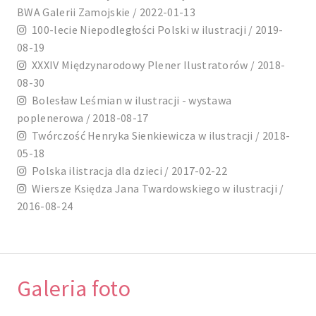
BWA Galerii Zamojskie / 2022-01-13
100-lecie Niepodległości Polski w ilustracji / 2019-
08-19
XXXIV Międzynarodowy Plener Ilustratorów / 2018-
08-30
Bolesław Leśmian w ilustracji - wystawa
poplenerowa / 2018-08-17
Twórczość Henryka Sienkiewicza w ilustracji / 2018-
05-18
Polska ilistracja dla dzieci / 2017-02-22
Wiersze Księdza Jana Twardowskiego w ilustracji /
2016-08-24
Galeria foto