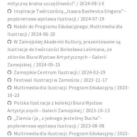
mityczna kraina szczęśliwości”. / 2024-08-14
Inspiracje Twórczością ,,Isaaca Bashevica Singera" -
poplenerowa wystawa ilustracji / 2024-07-19
Nabór do Programu Edukacyjnego. Multimedia dla
Ilustracji / 2024-06-20
W Zamojskiej Akademii Kultury, prezentowane są
ilustracje do twórczości Bolesława Leśmiana, ze
zbiorów Biura Wystaw Artystycznych – Galerii
Zamojskiej. / 2024-05-15
Zamojskie Centrum Ilustracji / 2024-02-29
Festiwal Ilustracji w Zamościu / 2023-11-17
Multimedia dla ilustracji. Program Edukacyjny / 2023-
10-23
Polska ilustracja z kolekcji Biura Wystaw
Artystycznych - Galerii Zamojskiej / 2023-10-13
„Ziemia i ja , z jednego jesteśmy Ducha”-
poplenerowa wystawa ilustracji / 2023-08-08
Multimedia dla ilustracji. Program Edukacyjny / 2023-