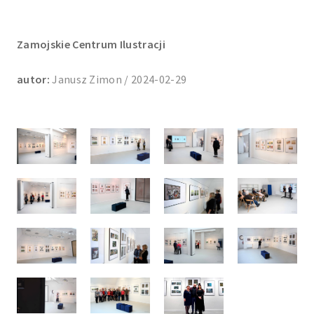
Zamojskie Centrum Ilustracji
autor:
Janusz Zimon / 2024-02-29