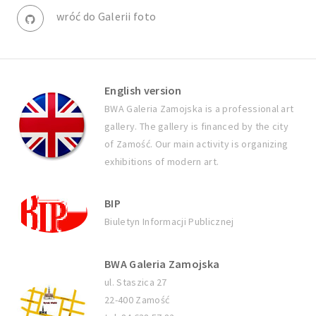
wróć do Galerii foto
English version
BWA Galeria Zamojska is a professional art
gallery. The gallery is financed by the city
of Zamość. Our main activity is organizing
exhibitions of modern art.
BIP
Biuletyn Informacji Publicznej
BWA Galeria Zamojska
ul. Staszica 27
22-400 Zamość