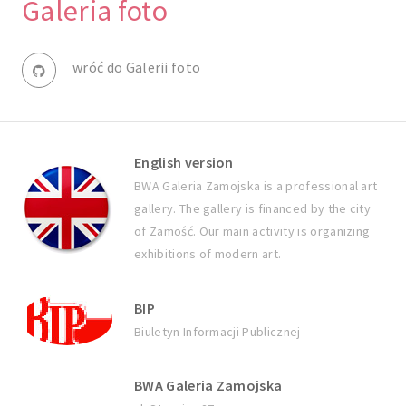
Galeria foto
wróć do Galerii foto
English version
BWA Galeria Zamojska is a professional art
gallery. The gallery is financed by the city
of Zamość. Our main activity is organizing
exhibitions of modern art.
BIP
Biuletyn Informacji Publicznej
BWA Galeria Zamojska