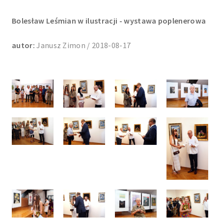
Bolesław Leśmian w ilustracji - wystawa poplenerowa
autor:
Janusz Zimon / 2018-08-17