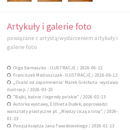
Artykuły i galerie foto
powiązane z artystą/wydarzeniem artykuły i
galerie foto
Olga Siemaszko - ILUSTRACJE / 2026-06-12
Franciszek Maśluszczak -ILUSTRACJE / 2026-06-12
,,Ocalić od zapomnienia' Marek Grechuta -wystawa
ilustracji. / 2026-03-25
”Bajki, baśnie i legendy polskie” / 2026-02-13
Autorka wystawy, Elżbieta Dudek, poprowadzi
warsztaty plastyczne pt. „Między ciszą a linią”. / 2026-
01-23
Poezja księdza Jana Twardowskiego / 2026-01-13