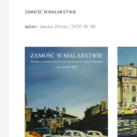
ZAMOŚĆ W MALARSTWIE
autor:
Janusz Zimon / 2020-05-08