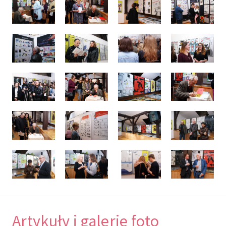
Artykuły i galerie foto