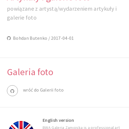
powiązane z artystą/wydarzeniem artykuły i
galerie foto
Bohdan Butenko / 2017-04-01
Galeria foto
wróć do Galerii foto
English version
BWA Galeria Zamojska is a professional art