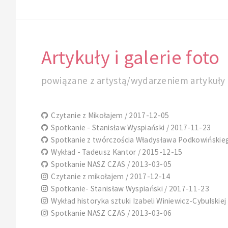
Artykuły i galerie foto
powiązane z artystą/wydarzeniem artykuły i
Czytanie z Mikołajem / 2017-12-05
Spotkanie - Stanisław Wyspiański / 2017-11-23
Spotkanie z twórczościa Władysława Podkowińskie
Wykład - Tadeusz Kantor / 2015-12-15
Spotkanie NASZ CZAS / 2013-03-05
Czytanie z mikołajem / 2017-12-14
Spotkanie- Stanisław Wyspiański / 2017-11-23
Wykład historyka sztuki Izabeli Winiewicz-Cybulskiej
Spotkanie NASZ CZAS / 2013-03-06