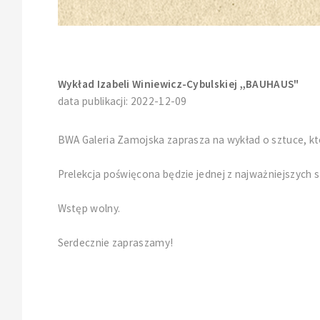
Wykład Izabeli Winiewicz-Cybulskiej ,,BAUHAUS"
data publikacji: 2022-12-09
BWA Galeria Zamojska zaprasza na wykład o sztuce, kt
Prelekcja poświęcona będzie jednej z najważniejszych 
Wstęp wolny.
Serdecznie zapraszamy!