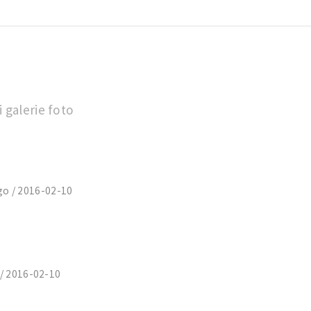
 galerie foto
go / 2016-02-10
 / 2016-02-10