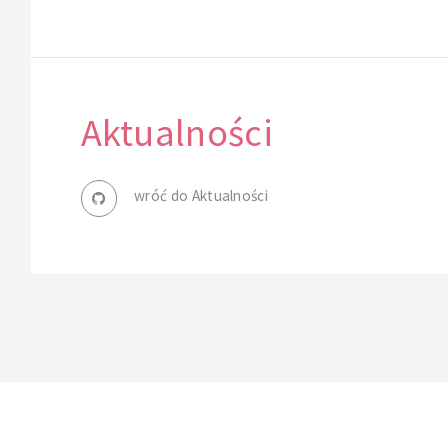
Aktualności
wróć do Aktualności