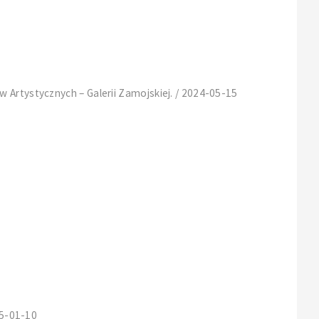
 Artystycznych – Galerii Zamojskiej. / 2024-05-15
25-01-10