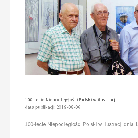
100-lecie Niepodległości Polski w ilustracji
data publikacji: 2019-08-06
100-lecie Niepodległości Polski w ilustracji dnia 