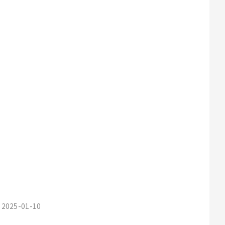
 / 2025-01-10