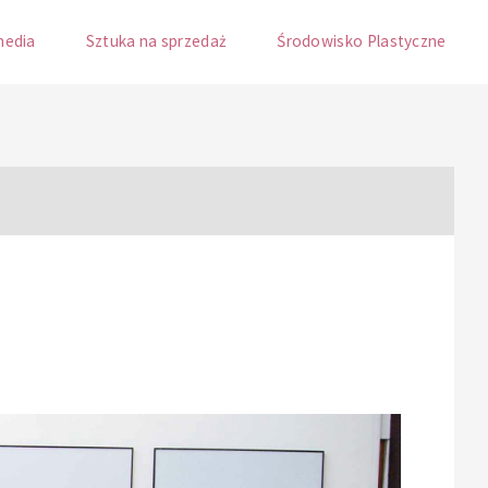
media
Sztuka na sprzedaż
Środowisko Plastyczne