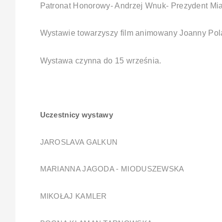
Patronat Honorowy- Andrzej Wnuk- Prezydent Mi
Wystawie towarzyszy film animowany Joanny Polak
Wystawa czynna do 15 września.
Uczestnicy wystawy
JAROSLAVA GALKUN
MARIANNA JAGODA - MIODUSZEWSKA
MIKOŁAJ KAMLER