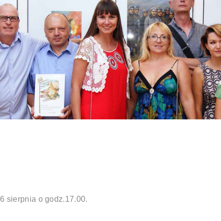
16 sierpnia o godz.17.00.