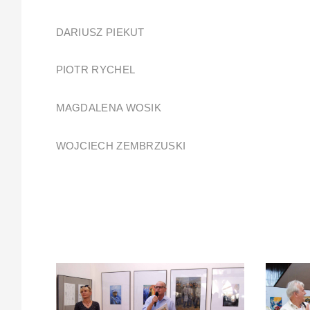
DARIUSZ PIEKUT
PIOTR RYCHEL
MAGDALENA WOSIK
WOJCIECH ZEMBRZUSKI