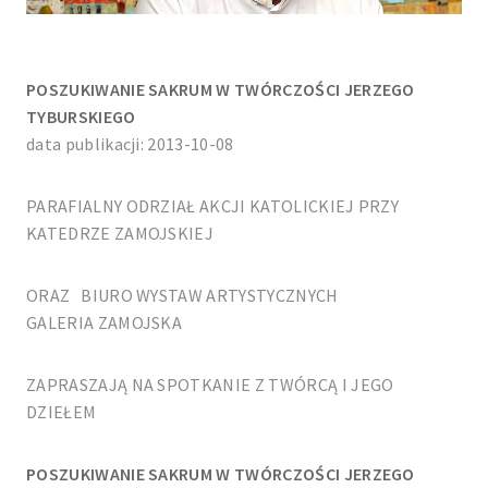
POSZUKIWANIE SAKRUM W TWÓRCZOŚCI JERZEGO
TYBURSKIEGO
data publikacji: 2013-10-08
PARAFIALNY ODRZIAŁ AKCJI KATOLICKIEJ PRZY
KATEDRZE ZAMOJSKIEJ
ORAZ BIURO WYSTAW ARTYSTYCZNYCH
GALERIA ZAMOJSKA
ZAPRASZAJĄ NA SPOTKANIE Z TWÓRCĄ I JEGO
DZIEŁEM
POSZUKIWANIE SAKRUM W TWÓRCZOŚCI JERZEGO