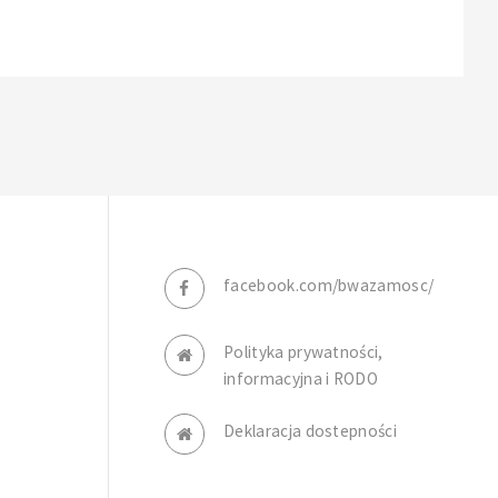
facebook.com/bwazamosc/
Polityka prywatności,
informacyjna i RODO
Deklaracja dostepności