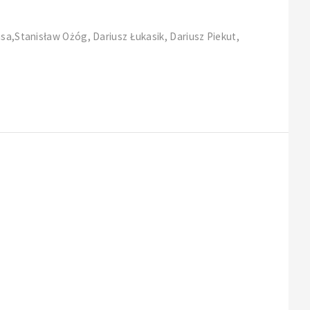
sa,Stanisław Ożóg, Dariusz Łukasik, Dariusz Piekut,