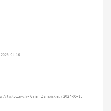
 / 2025-01-10
 Artystycznych – Galerii Zamojskiej. / 2024-05-15