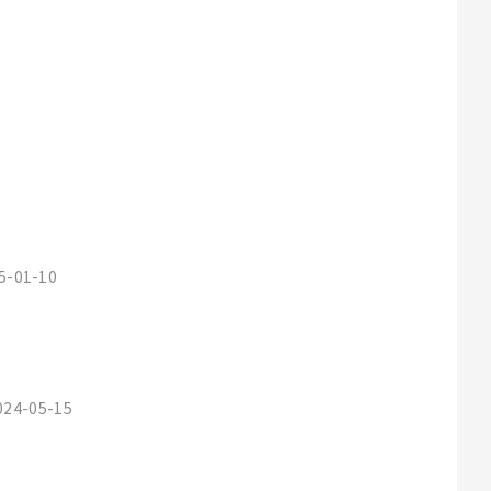
25-01-10
2024-05-15