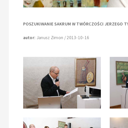
POSZUKIWANIE SAKRUM W TWÓRCZOŚCI JERZEGO T
autor:
Janusz Zimon / 2013-10-16