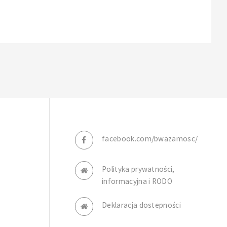
facebook.com/bwazamosc/
Polityka prywatności,
informacyjna i RODO
Deklaracja dostepności