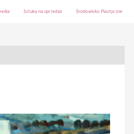
media
Sztuka na sprzedaż
Środowisko Plastyczne