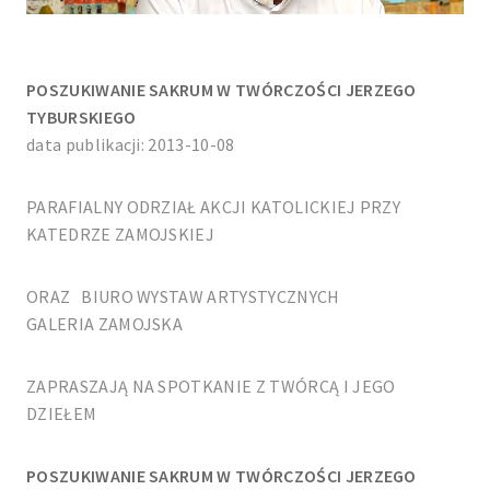
POSZUKIWANIE SAKRUM W TWÓRCZOŚCI JERZEGO
TYBURSKIEGO
data publikacji: 2013-10-08
PARAFIALNY ODRZIAŁ AKCJI KATOLICKIEJ PRZY
KATEDRZE ZAMOJSKIEJ
ORAZ BIURO WYSTAW ARTYSTYCZNYCH
GALERIA ZAMOJSKA
ZAPRASZAJĄ NA SPOTKANIE Z TWÓRCĄ I JEGO
DZIEŁEM
POSZUKIWANIE SAKRUM W TWÓRCZOŚCI JERZEGO