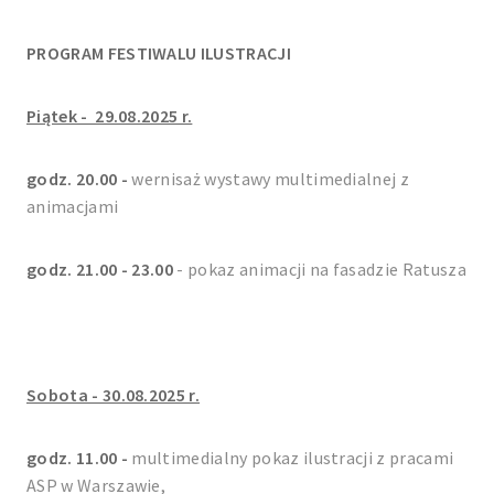
PROGRAM FESTIWALU ILUSTRACJI
Piątek - 29.08.2025 r.
godz. 20.00 -
wernisaż wystawy multimedialnej z
animacjami
godz. 21.00 - 23.00
- pokaz animacji na fasadzie Ratusza
Sobota - 30.08.2025 r.
godz. 11.00 -
multimedialny pokaz ilustracji z pracami
ASP w Warszawie,