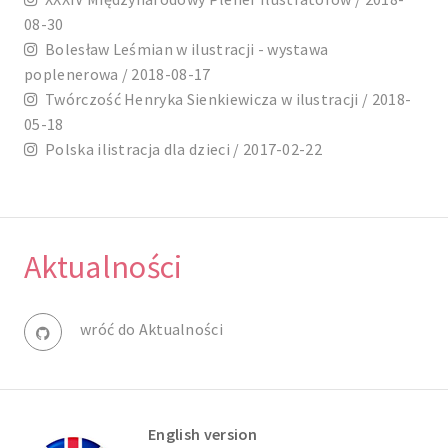
08-30
Bolesław Leśmian w ilustracji - wystawa
poplenerowa / 2018-08-17
Twórczość Henryka Sienkiewicza w ilustracji / 2018-
05-18
Polska ilistracja dla dzieci / 2017-02-22
Aktualności
wróć do Aktualności
English version