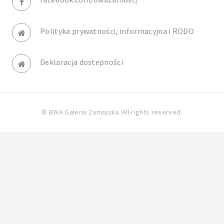
Polityka prywatności, informacyjna i RODO
Deklaracja dostepności
© BWA Galeria Zamojska. All rights reserved.