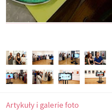
Artykuły i galerie foto